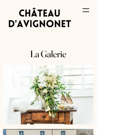
La Galerie