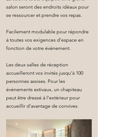
salon seront des endroits idéaux pour
se ressourcer et prendre vos repas.
Facilement modulable pour répondre
à toutes vos exigences d'espace en
fonction de votre événement.
Les deux salles de réception
accueilleront vos invités jusqu'à 100
personnes assises. Pour les
événements estivaux, un chapiteau
peut être dressé à l'extérieur pour
accueillir d'avantage de convives.