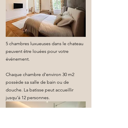
5 chambres luxueuses dans le chateau
peuvent être louées pour votre
événement.
Chaque chambre d'environ 30 m2
possède sa salle de bain ou de
douche. La batisse peut accueillir
jusqu'à 12 personnes.