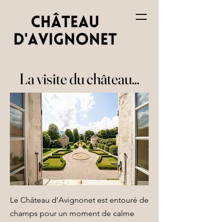
La visite du château...
Le Château d'Avignonet est entouré de
champs pour un moment de calme