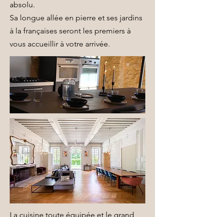
absolu.
Sa longue allée en pierre et ses jardins
à la françaises seront les premiers à
vous accueillir à votre arrivée.
La cuisine toute équipée et le grand